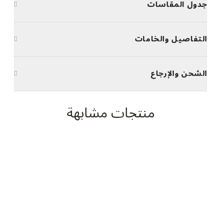
جدول المقاسات
التفاصيل والخامات
الشحن والإرجاع
منتجات مشابهة