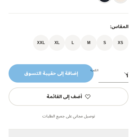
المقاس:
XXL
XL
L
M
S
XS
الكمية
إضافة إلى حقيبة التسوق
أضف إلى القائمة
توصيل مجاني على جميع الطلبات