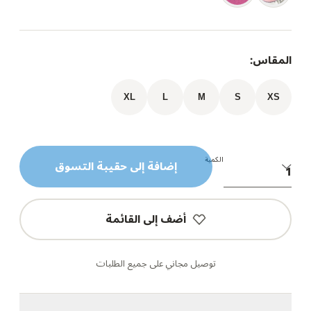
المقاس:
XL
L
M
S
XS
الكمية
إضافة إلى حقيبة التسوق
أضف إلى القائمة
توصيل مجاني على جميع الطلبات