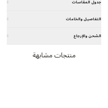
جدول المقاسات
التفاصيل والخامات
الشحن والإرجاع
منتجات مشابهة